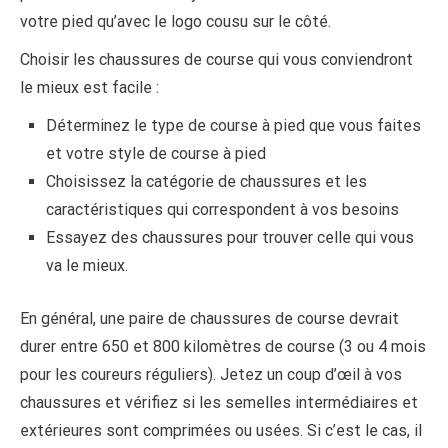
votre pied qu’avec le logo cousu sur le côté.
Choisir les chaussures de course qui vous conviendront
le mieux est facile :
Déterminez le type de course à pied que vous faites
et votre style de course à pied
Choisissez la catégorie de chaussures et les
caractéristiques qui correspondent à vos besoins
Essayez des chaussures pour trouver celle qui vous
va le mieux.
En général, une paire de chaussures de course devrait
durer entre 650 et 800 kilomètres de course (3 ou 4 mois
pour les coureurs réguliers). Jetez un coup d’œil à vos
chaussures et vérifiez si les semelles intermédiaires et
extérieures sont comprimées ou usées. Si c’est le cas, il