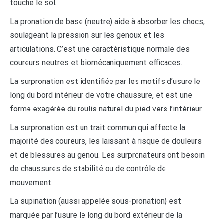
touche le sol.
La pronation de base (neutre) aide à absorber les chocs,
soulageant la pression sur les genoux et les
articulations. C’est une caractéristique normale des
coureurs neutres et biomécaniquement efficaces.
La surpronation est identifiée par les motifs d’usure le
long du bord intérieur de votre chaussure, et est une
forme exagérée du roulis naturel du pied vers l’intérieur.
La surpronation est un trait commun qui affecte la
majorité des coureurs, les laissant à risque de douleurs
et de blessures au genou. Les surpronateurs ont besoin
de chaussures de stabilité ou de contrôle de
mouvement.
La supination (aussi appelée sous-pronation) est
marquée par l’usure le long du bord extérieur de la