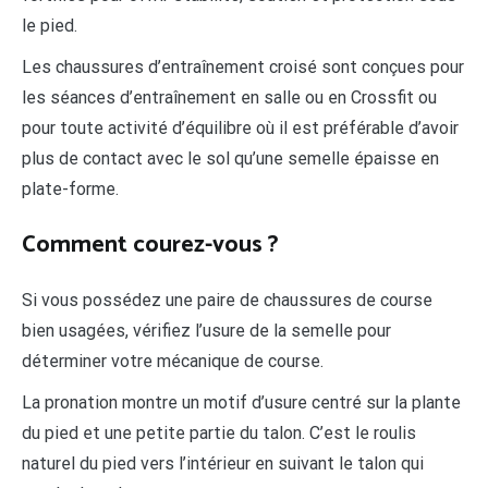
le pied.
Les chaussures d’entraînement croisé sont conçues pour
les séances d’entraînement en salle ou en Crossfit ou
pour toute activité d’équilibre où il est préférable d’avoir
plus de contact avec le sol qu’une semelle épaisse en
plate-forme.
Comment courez-vous ?
Si vous possédez une paire de chaussures de course
bien usagées, vérifiez l’usure de la semelle pour
déterminer votre mécanique de course.
La pronation montre un motif d’usure centré sur la plante
du pied et une petite partie du talon. C’est le roulis
naturel du pied vers l’intérieur en suivant le talon qui