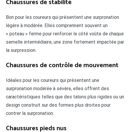
Chaussures de stabilité
Bon pour les coureurs qui présentent une surpronation
légère à modérée. Elles comprennent souvent un
« poteau » ferme pour renforcer le côté voûte de chaque
semelle intermédiaire, une zone fortement impactée par
la surpression.
Chaussures de contrôle de mouvement
Idéales pour les coureurs qui présentent une
surpronation modérée à sévère, elles offrent des
caractéristiques telles que des talons plus rigides ou un
design construit sur des formes plus droites pour
contrer la surpronation.
Chaussures pieds nus