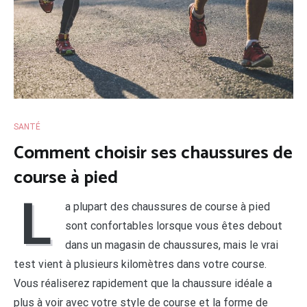
SANTÉ
Comment choisir ses chaussures de
course à pied
L
a plupart des chaussures de course à pied
sont confortables lorsque vous êtes debout
dans un magasin de chaussures, mais le vrai
test vient à plusieurs kilomètres dans votre course.
Vous réaliserez rapidement que la chaussure idéale a
plus à voir avec votre style de course et la forme de