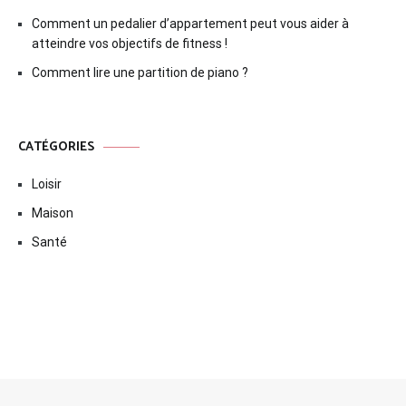
Comment un pedalier d’appartement peut vous aider à
atteindre vos objectifs de fitness !
Comment lire une partition de piano ?
CATÉGORIES
Loisir
Maison
Santé