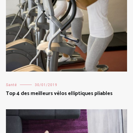
Santé
30/01/2019
Top 4 des meilleurs vélos elliptiques pliables