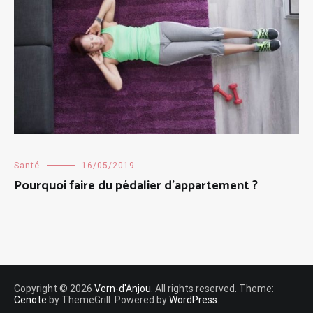
Santé
16/05/2019
Pourquoi faire du pédalier d’appartement ?
Copyright © 2026
Vern-d'Anjou
. All rights reserved. Theme:
Cenote
by ThemeGrill. Powered by
WordPress
.