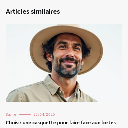
Articles similaires
Santé
25/04/2025
Choisir une casquette pour faire face aux fortes