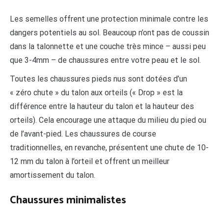
Les semelles offrent une protection minimale contre les
dangers potentiels au sol. Beaucoup n’ont pas de coussin
dans la talonnette et une couche très mince – aussi peu
que 3-4mm – de chaussures entre votre peau et le sol.
Toutes les chaussures pieds nus sont dotées d’un
« zéro chute » du talon aux orteils (« Drop » est la
différence entre la hauteur du talon et la hauteur des
orteils). Cela encourage une attaque du milieu du pied ou
de l’avant-pied. Les chaussures de course
traditionnelles, en revanche, présentent une chute de 10-
12 mm du talon à l’orteil et offrent un meilleur
amortissement du talon.
Chaussures minimalistes