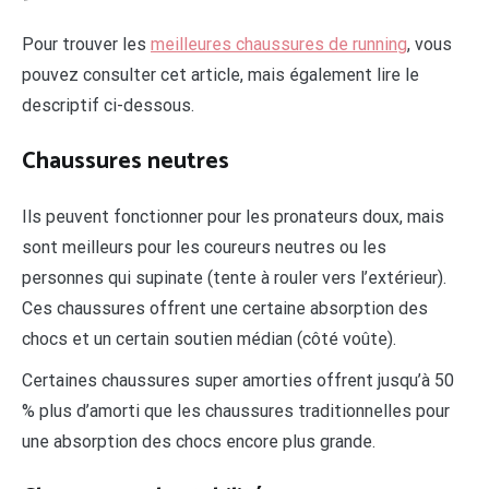
Pour trouver les
meilleures chaussures de running
, vous
pouvez consulter cet article, mais également lire le
descriptif ci-dessous.
Chaussures neutres
Ils peuvent fonctionner pour les pronateurs doux, mais
sont meilleurs pour les coureurs neutres ou les
personnes qui supinate (tente à rouler vers l’extérieur).
Ces chaussures offrent une certaine absorption des
chocs et un certain soutien médian (côté voûte).
Certaines chaussures super amorties offrent jusqu’à 50
% plus d’amorti que les chaussures traditionnelles pour
une absorption des chocs encore plus grande.