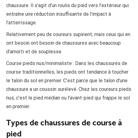
chaussure. Il s’agit d’un roulis du pied vers l’extérieur qui
entraîne une réduction insuffisante de l’impact à
l’atterrissage.
Relativement peu de coureurs supinent, mais ceux qui en
ont besoin ont besoin de chaussures avec beaucoup
d’amorti et de souplesse.
Course pieds nus/minimaliste : Dans les chaussures de
course traditionnelles, les pieds ont tendance à toucher
le talon du sol en premier. C’est parce que le talon d’une
chaussure a un coussin surélevé. Chez les coureurs pieds
nus, c’est le pied médian ou l’avant-pied qui frappe le sol
en premier.
Types de chaussures de course à
pied