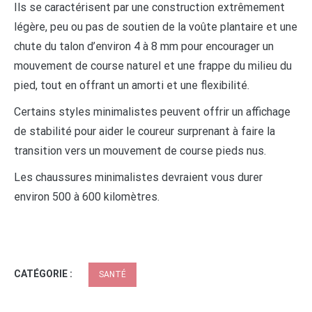
Ils se caractérisent par une construction extrêmement
légère, peu ou pas de soutien de la voûte plantaire et une
chute du talon d’environ 4 à 8 mm pour encourager un
mouvement de course naturel et une frappe du milieu du
pied, tout en offrant un amorti et une flexibilité.
Certains styles minimalistes peuvent offrir un affichage
de stabilité pour aider le coureur surprenant à faire la
transition vers un mouvement de course pieds nus.
Les chaussures minimalistes devraient vous durer
environ 500 à 600 kilomètres.
CATÉGORIE :
SANTÉ