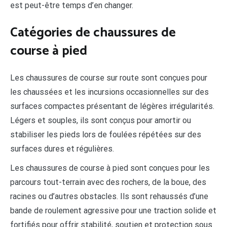
est peut-être temps d’en changer.
Catégories de chaussures de
course à pied
Les chaussures de course sur route sont conçues pour
les chaussées et les incursions occasionnelles sur des
surfaces compactes présentant de légères irrégularités.
Légers et souples, ils sont conçus pour amortir ou
stabiliser les pieds lors de foulées répétées sur des
surfaces dures et régulières.
Les chaussures de course à pied sont conçues pour les
parcours tout-terrain avec des rochers, de la boue, des
racines ou d’autres obstacles. Ils sont rehaussés d’une
bande de roulement agressive pour une traction solide et
fortifiés pour offrir stabilité, soutien et protection sous